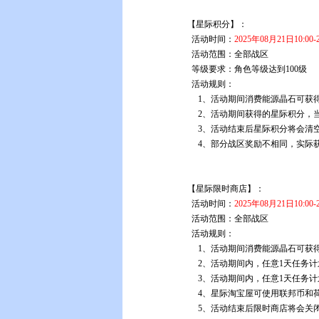
【星际积分】：
活动时间：
2025年08月21日10:00-
活动范围：全部战区
等级要求：角色等级达到100级
活动规则：
1、活动期间消费能源晶石可获
2、活动期间获得的星际积分，
3、活动结束后星际积分将会
4、部分战区奖励不相同，实际
【星际限时商店】：
活动时间：
2025年08月21日10:00-
活动范围：全部战区
活动规则：
1、活动期间消费能源晶石可获
2、活动期间内，任意1天任务
3、活动期间内，任意1天任务计
4、星际淘宝屋可使用联邦币和
5、活动结束后限时商店将会关