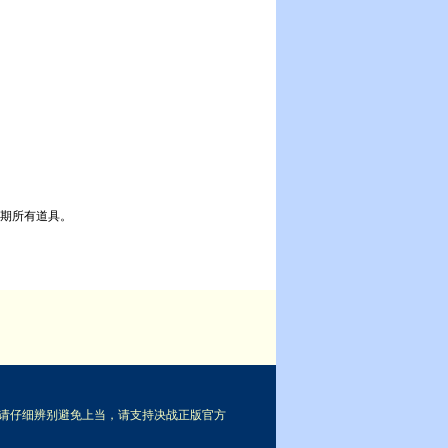
期所有道具。
玩家请仔细辨别避免上当，请支持决战正版官方