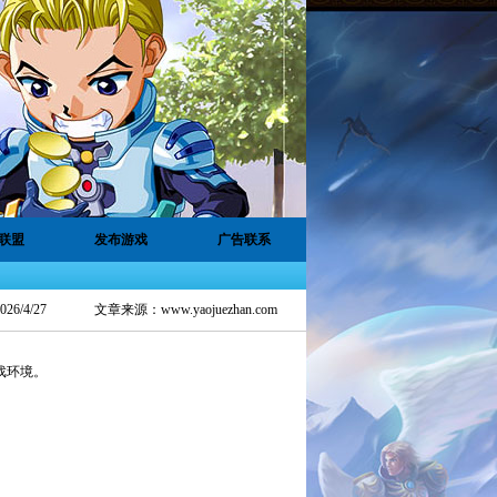
联盟
发布游戏
广告联系
6/4/27
文章来源：
www.yaojuezhan.com
戏环境。