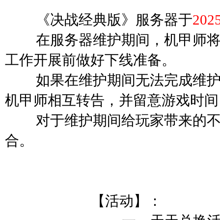
《决战经典版》服务器于
202
在服务器维护期间，机甲师将无
工作开展前做好下线准备。
如果在维护期间无法完成维护相
机甲师相互转告，并留意游戏时间
对于维护期间给玩家带来的不便
合。
【活动】：