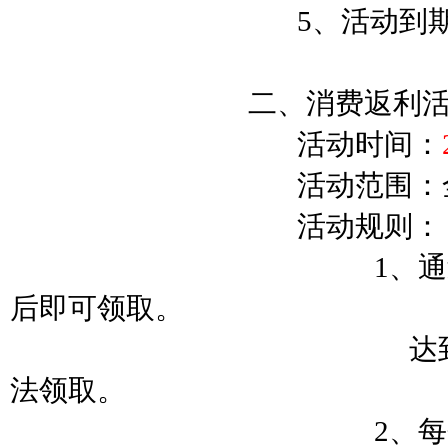
5、活动到
二、消费返利活
活动时间：
活动范围：
活动规则：
1、通过商城内购买
后即可领取。
达到领取条件后请
法领取。
2、每个角色只可