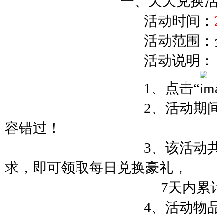
一、天天兑换活
活动时间：
活动范围：全部
活动说明：
1、点击“
2、活动期
容错过！
3、该活动
求，即可领取每日兑换豪礼，
7天内累计满足5天兑
4、活动物