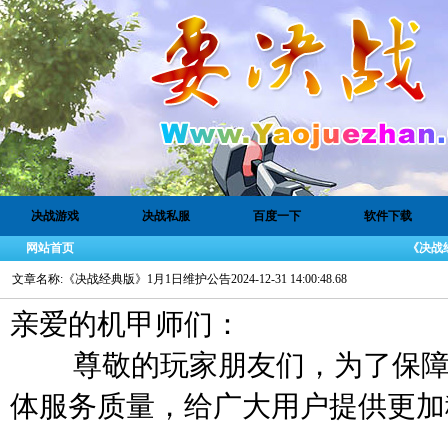
决战游戏
决战私服
百度一下
软件下载
网站首页
《决战经典
文章名称:《决战经典版》1月1日维护公告2024-12-31 14:00:48.68
亲爱的机甲师们：
尊敬的玩家朋友们，为了保障服
体服务质量，给广大用户提供更