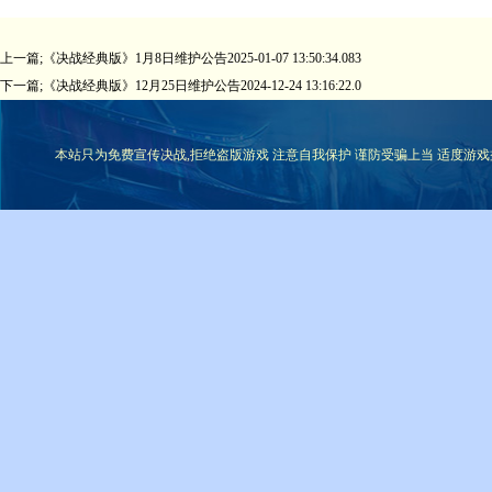
上一篇;
《决战经典版》1月8日维护公告2025-01-07 13:50:34.083
下一篇;
《决战经典版》12月25日维护公告2024-12-24 13:16:22.0
本站只为免费宣传决战,拒绝盗版游戏 注意自我保护 谨防受骗上当 适度游