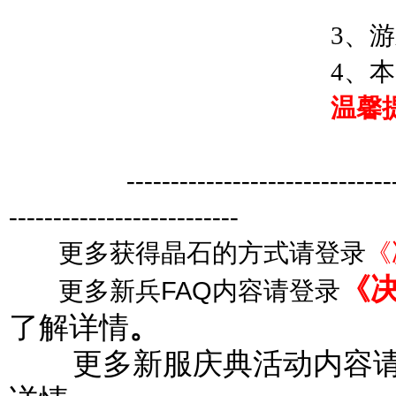
3、游戏内
4、本次活动
温馨
-------------------------------------
-----------------
更多获得晶石的方式请登录
《
《
FAQ
更多新兵
内容请登录
了解详情
。
更多新服庆典活动内容请