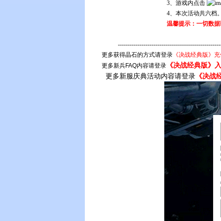
3、游戏内点击
4、本次活动共六档
温馨提示：一切数据
--------------------------------------------
更多获得晶石的方式请登录
《决战经典版》充
《决战经典版》
更多新兵
FAQ
内容请登录
更多新服庆典活动内容请登录
《决战